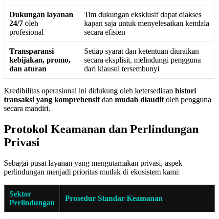
Dukungan layanan
Tim dukungan eksklusif dapat diakses
24/7
oleh
kapan saja untuk menyelesaikan kendala
profesional
secara efisien
Transparansi
Setiap syarat dan ketentuan diuraikan
kebijakan, promo,
secara eksplisit, melindungi pengguna
dan aturan
dari klausul tersembunyi
Kredibilitas operasional ini didukung oleh ketersediaan
histori
transaksi yang komprehensif
dan
mudah diaudit
oleh pengguna
secara mandiri.
Protokol Keamanan dan Perlindungan
Privasi
Sebagai pusat layanan yang mengutamakan privasi, aspek
perlindungan menjadi prioritas mutlak di ekosistem kami:
Sektor
Prosedur Standar Keamanan
Perlindungan