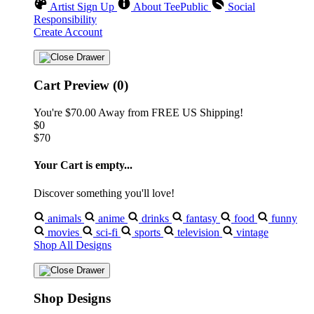
Artist Sign Up
About TeePublic
Social
Responsibility
Create Account
Cart Preview (0)
You're
$70.00
Away from
FREE US Shipping!
$0
$70
Your Cart is empty...
Discover something you'll love!
animals
anime
drinks
fantasy
food
funny
movies
sci-fi
sports
television
vintage
Shop All Designs
Shop Designs