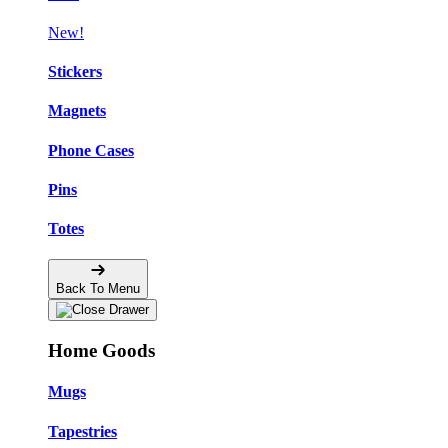
New!
Stickers
Magnets
Phone Cases
Pins
Totes
Back To Menu
Home Goods
Mugs
Tapestries