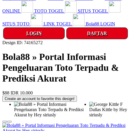
ONLINE
TOTO TOGEL
SITUS TOGEL
SITUS TOTO
LINK TOGEL
Bola88 LOGIN
LOGIN
DAFTAR
Design ID: 74165272
Bola88 » Portal Informasi
Pengeluaran Toto Terpadu &
Prediksi Akurat
$88
IDR 10.000
Create an account to favorite this design!