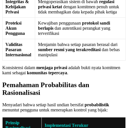
Integritas &
Mengoperasikan sistem di bawah
regulasi
Kebijakan
privasi ketat
dengan komitmen penuh untuk
Privasi
tidak membagikan data kepada pihak ketiga
Proteksi
Kewajiban penggunaan
protokol sandi
Akun
berlapis
dan autentikasi perangkat yang
Pengguna
terverifikasi
Validitas
Menjamin bahwa setiap pasaran berasal dari
Pasaran
sumber resmi yang terakreditasi
dan bebas
Internasional
manipulasi
Konsistensi dalam
menjaga privasi
adalah bukti nyata komitmen
kami sebagai
komunitas tepercaya
.
Pemahaman Probabilitas dan
Rasionalisasi
Menyadari bahwa setiap hasil undian bersifat
probabilistik
menuntut pengguna untuk menerapkan kontrol yang bijak:
Prinsip
Implementasi Terukur
Rasionalisasi