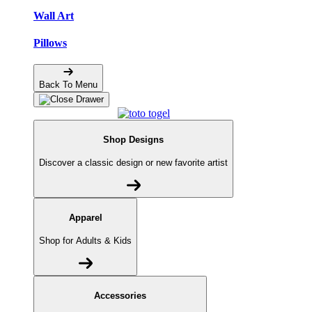
Wall Art
Pillows
Back To Menu
Shop Designs
Discover a classic design or new favorite artist
Apparel
Shop for Adults & Kids
Accessories