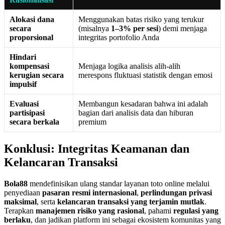
Alokasi dana
Menggunakan batas risiko yang terukur
secara
(misalnya
1–3% per sesi
) demi menjaga
proporsional
integritas portofolio Anda
Hindari
kompensasi
Menjaga logika analisis alih-alih
kerugian secara
merespons fluktuasi statistik dengan emosi
impulsif
Evaluasi
Membangun kesadaran bahwa ini adalah
partisipasi
bagian dari analisis data dan hiburan
secara berkala
premium
Konklusi: Integritas Keamanan dan
Kelancaran Transaksi
Bola88
mendefinisikan ulang standar layanan toto online melalui
penyediaan
pasaran resmi internasional
,
perlindungan privasi
maksimal
, serta
kelancaran transaksi yang terjamin mutlak
.
Terapkan
manajemen risiko yang rasional
, pahami
regulasi yang
berlaku
, dan jadikan platform ini sebagai ekosistem komunitas yang