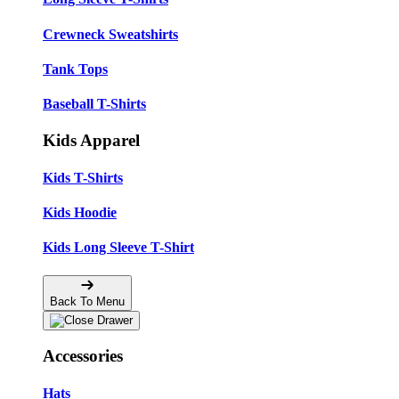
Crewneck Sweatshirts
Tank Tops
Baseball T-Shirts
Kids Apparel
Kids T-Shirts
Kids Hoodie
Kids Long Sleeve T-Shirt
Back To Menu
Accessories
Hats