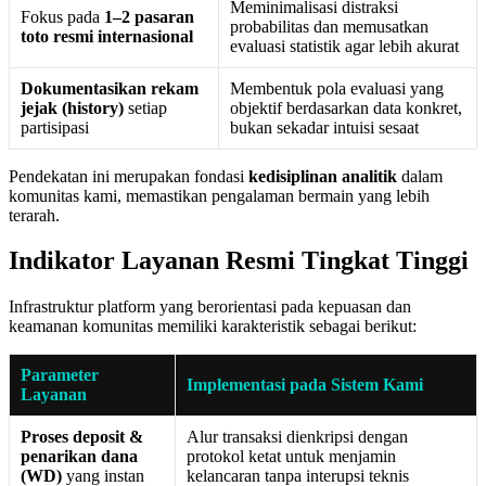
Meminimalisasi distraksi
Fokus pada
1–2 pasaran
probabilitas dan memusatkan
toto resmi internasional
evaluasi statistik agar lebih akurat
Dokumentasikan rekam
Membentuk pola evaluasi yang
jejak (history)
setiap
objektif berdasarkan data konkret,
partisipasi
bukan sekadar intuisi sesaat
Pendekatan ini merupakan fondasi
kedisiplinan analitik
dalam
komunitas kami, memastikan pengalaman bermain yang lebih
terarah.
Indikator Layanan Resmi Tingkat Tinggi
Infrastruktur platform yang berorientasi pada kepuasan dan
keamanan komunitas memiliki karakteristik sebagai berikut:
Parameter
Implementasi pada Sistem Kami
Layanan
Proses deposit &
Alur transaksi dienkripsi dengan
penarikan dana
protokol ketat untuk menjamin
(WD)
yang instan
kelancaran tanpa interupsi teknis